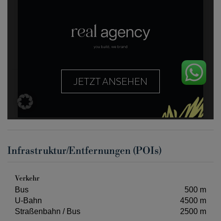
Infrastruktur/Entfernungen (POIs)
Verkehr
Bus
500 m
U-Bahn
4500 m
Straßenbahn / Bus
2500 m