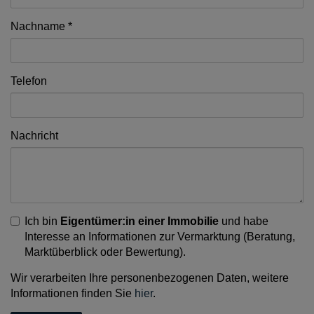
Nachname
Telefon
Nachricht
Ich bin
Eigentümer:in einer Immobilie
und habe
Interesse an Informationen zur Vermarktung (Beratung,
Marktüberblick oder Bewertung).
Wir verarbeiten Ihre personenbezogenen Daten, weitere
Informationen finden Sie
hier
.