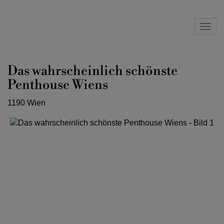
Navig
Das wahrscheinlich schönste
Penthouse Wiens
1190 Wien