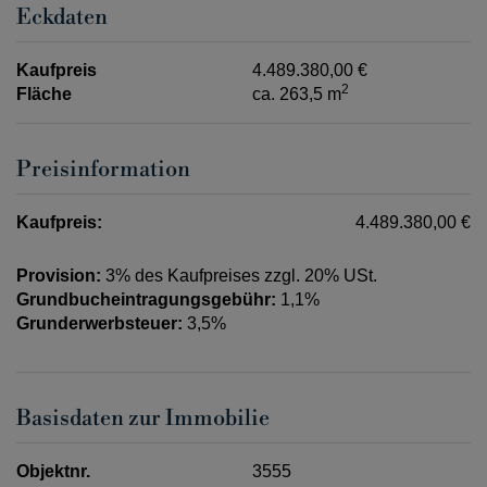
Eckdaten
Kaufpreis
4.489.380,00 €
2
Fläche
ca. 263,5 m
Preisinformation
Kaufpreis:
4.489.380,00 €
Provision:
3% des Kaufpreises zzgl. 20% USt.
Grundbucheintragungsgebühr:
1,1%
Grunderwerbsteuer:
3,5%
Basisdaten zur Immobilie
Objektnr.
3555