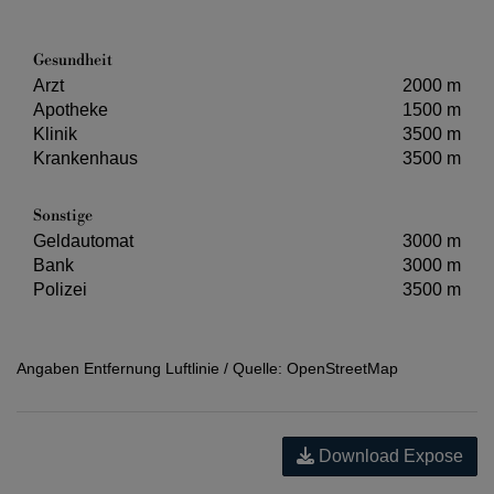
Gesundheit
Arzt
2000 m
Apotheke
1500 m
Klinik
3500 m
Krankenhaus
3500 m
Sonstige
Geldautomat
3000 m
Bank
3000 m
Polizei
3500 m
Angaben Entfernung Luftlinie / Quelle: OpenStreetMap
Download Expose