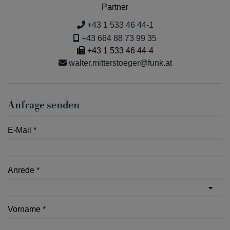
Partner
+43 1 533 46 44-1
+43 664 88 73 99 35
+43 1 533 46 44-4
walter.mitterstoeger@funk.at
Anfrage senden
E-Mail
Anrede
Vorname