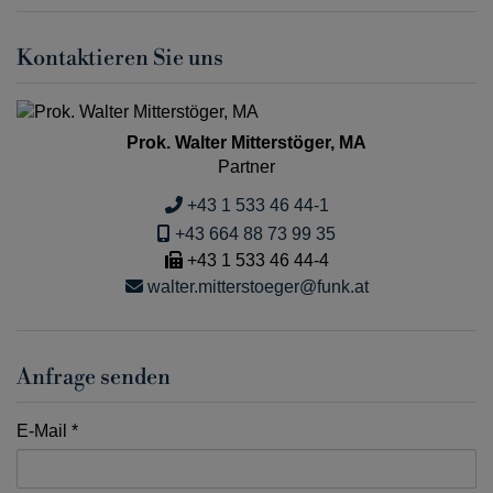
Kontaktieren Sie uns
Prok. Walter Mitterstöger, MA
Partner
+43 1 533 46 44-1
+43 664 88 73 99 35
+43 1 533 46 44-4
walter.mitterstoeger@funk.at
Anfrage senden
E-Mail