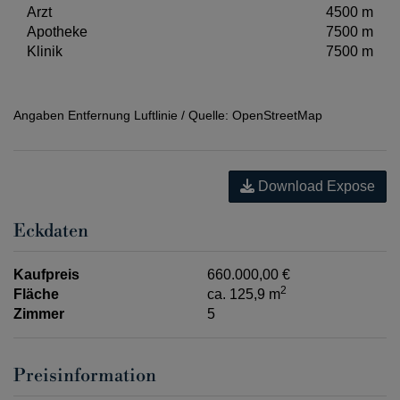
Arzt
4500 m
Apotheke
7500 m
Klinik
7500 m
Angaben Entfernung Luftlinie / Quelle: OpenStreetMap
Download Expose
Eckdaten
Kaufpreis
660.000,00 €
2
Fläche
ca. 125,9 m
Zimmer
5
Preisinformation