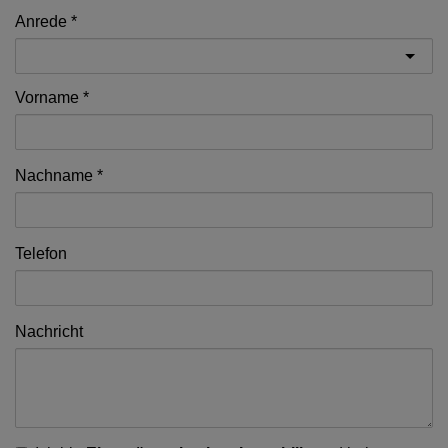
Anrede
Vorname
Nachname
Telefon
Nachricht