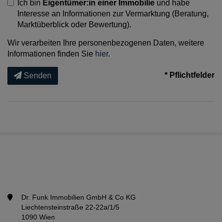
Ich bin
Eigentümer:in einer Immobilie
und habe
Interesse an Informationen zur Vermarktung (Beratung,
Marktüberblick oder Bewertung).
Wir verarbeiten Ihre personenbezogenen Daten, weitere
Informationen finden Sie
hier
.
* Pflichtfelder
Senden
Dr. Funk Immobilien GmbH & Co KG
Liechtensteinstraße 22-22a/1/5
1090 Wien