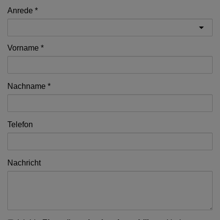
Anrede
Vorname
Nachname
Telefon
Nachricht