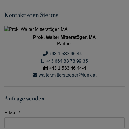
Kontaktieren Sie uns
Prok. Walter Mitterstöger, MA
Partner
+43 1 533 46 44-1
+43 664 88 73 99 35
+43 1 533 46 44-4
walter.mitterstoeger@funk.at
Anfrage senden
E-Mail