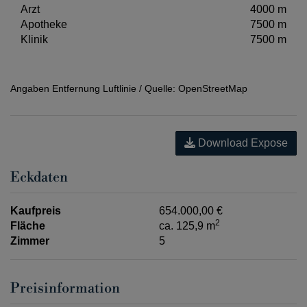
Arzt
4000 m
Apotheke
7500 m
Klinik
7500 m
Angaben Entfernung Luftlinie / Quelle: OpenStreetMap
Download Expose
Eckdaten
Kaufpreis
654.000,00 €
2
Fläche
ca. 125,9 m
Zimmer
5
Preisinformation