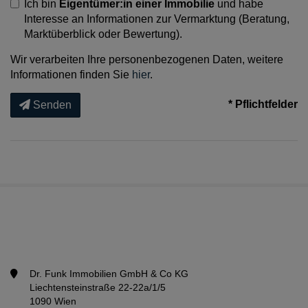
Ich bin
Eigentümer:in einer Immobilie
und habe
Interesse an Informationen zur Vermarktung (Beratung,
Marktüberblick oder Bewertung).
Wir verarbeiten Ihre personenbezogenen Daten, weitere
Informationen finden Sie
hier
.
* Pflichtfelder
Senden
Dr. Funk Immobilien GmbH & Co KG
Liechtensteinstraße 22-22a/1/5
1090 Wien