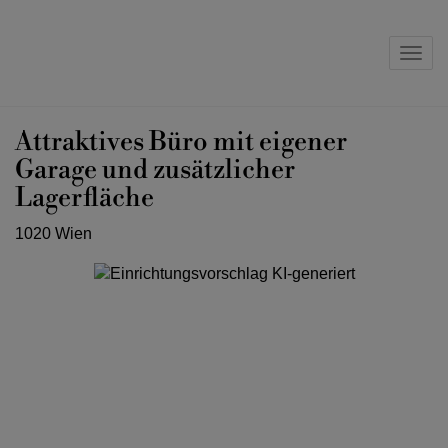
Navig
Attraktives Büro mit eigener
Garage und zusätzlicher
Lagerfläche
1020 Wien