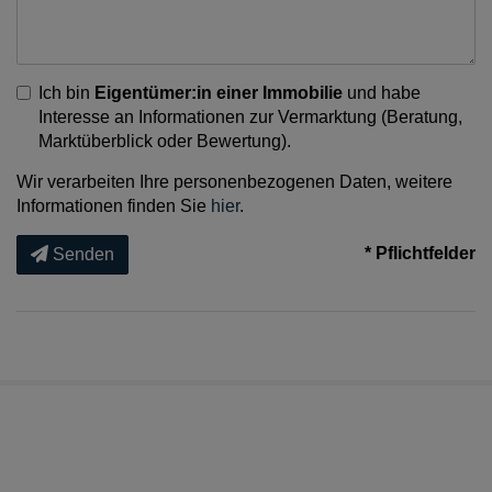
Ich bin
Eigentümer:in einer Immobilie
und habe
Interesse an Informationen zur Vermarktung (Beratung,
Marktüberblick oder Bewertung).
Wir verarbeiten Ihre personenbezogenen Daten, weitere
Informationen finden Sie
hier
.
* Pflichtfelder
Senden