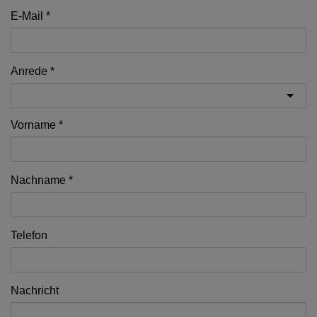
E-Mail
Anrede
Vorname
Nachname
Telefon
Nachricht