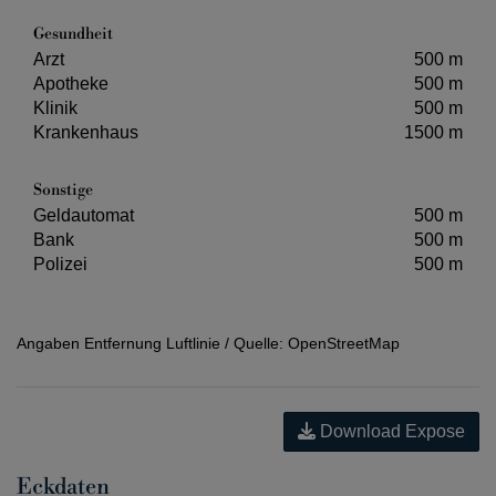
Gesundheit
Arzt
500 m
Apotheke
500 m
Klinik
500 m
Krankenhaus
1500 m
Sonstige
Geldautomat
500 m
Bank
500 m
Polizei
500 m
Angaben Entfernung Luftlinie / Quelle: OpenStreetMap
Download Expose
Eckdaten