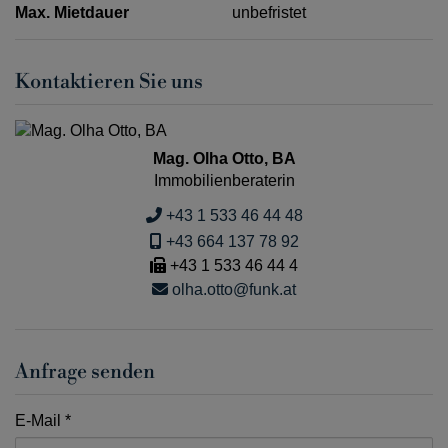
Max. Mietdauer
unbefristet
Kontaktieren Sie uns
Mag. Olha Otto, BA
Immobilienberaterin
+43 1 533 46 44 48
+43 664 137 78 92
+43 1 533 46 44 4
olha.otto@funk.at
Anfrage senden
E-Mail