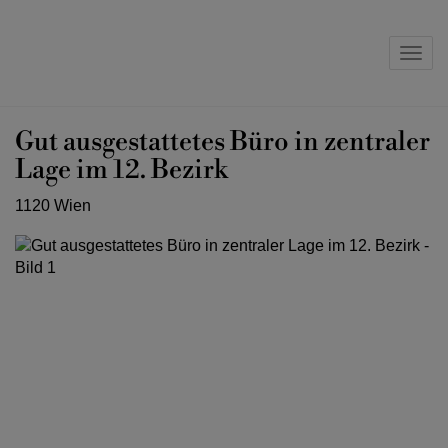
Navig
Gut ausgestattetes Büro in zentraler
Lage im 12. Bezirk
1120 Wien