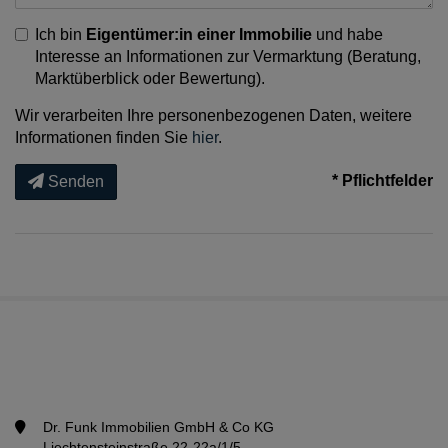
Ich bin
Eigentümer:in einer Immobilie
und habe
Interesse an Informationen zur Vermarktung (Beratung,
Marktüberblick oder Bewertung).
Wir verarbeiten Ihre personenbezogenen Daten, weitere
Informationen finden Sie
hier
.
* Pflichtfelder
Senden
Dr. Funk Immobilien GmbH & Co KG
Liechtensteinstraße 22-22a/1/5