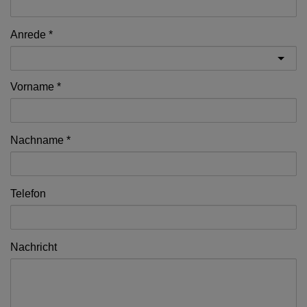
Anrede
Vorname
Nachname
Telefon
Nachricht