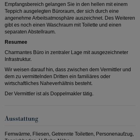
Empfangsbereich gelangen Sie in den hellen mit einem
Teppich ausgelegten Büroraum, der sich durch eine
angenehme Arbeitsatmosphäre auszeichnet. Des Weiteren
gibt es noch einen Waschraum mit Toilette und einen
separaten Abstellraum.
Resumee
Charmantes Büro in zentraler Lage mit ausgezeichneter
Infrastruktur.
Wir weisen darauf hin, dass zwischen dem Vermittler und
dem zu vermittelnden Dritten ein familiäres oder
wirtschaftliches Naheverhältnis besteht.
Der Vermittler ist als Doppelmakler tätig.
Ausstattung
Fernwärme
Fliesen
Getrennte Toiletten
Personenaufzug