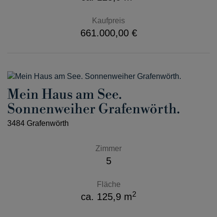
Kaufpreis
661.000,00 €
Mein Haus am See.
Sonnenweiher Grafenwörth.
3484 Grafenwörth
Zimmer
5
Fläche
2
ca. 125,9 m