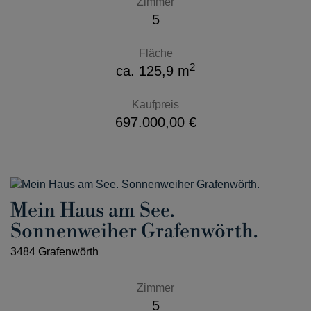
Zimmer
5
Fläche
2
ca. 125,9 m
Kaufpreis
697.000,00 €
Mein Haus am See.
Sonnenweiher Grafenwörth.
3484 Grafenwörth
Zimmer
5