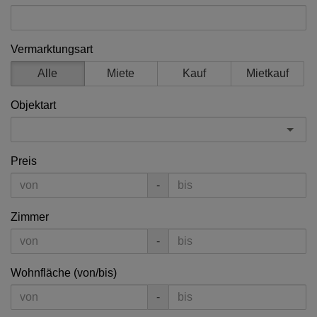
Vermarktungsart
Alle
Miete
Kauf
Mietkauf
Objektart
Preis
-
Zimmer
-
Wohnfläche (von/bis)
-