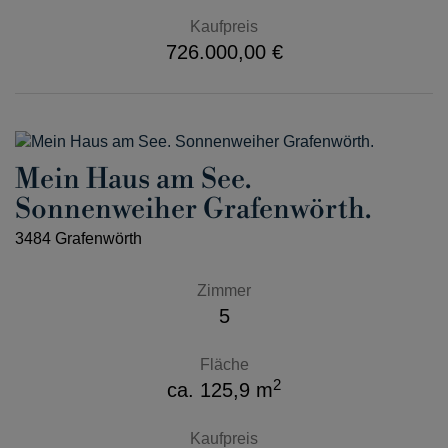
Kaufpreis
726.000,00 €
Mein Haus am See.
Sonnenweiher Grafenwörth.
3484 Grafenwörth
Zimmer
5
Fläche
2
ca. 125,9 m
Kaufpreis