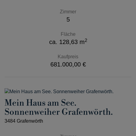
Zimmer
5
Fläche
2
ca. 128,63 m
Kaufpreis
681.000,00 €
Mein Haus am See.
Sonnenweiher Grafenwörth.
3484 Grafenwörth