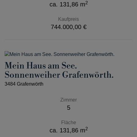
2
ca. 131,86 m
Kaufpreis
744.000,00 €
Mein Haus am See.
Sonnenweiher Grafenwörth.
3484 Grafenwörth
Zimmer
5
Fläche
2
ca. 131,86 m