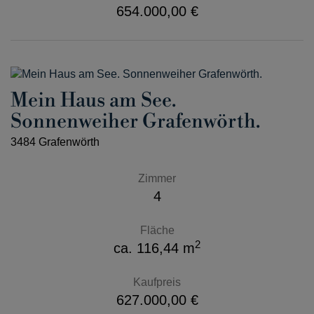
654.000,00 €
Mein Haus am See.
Sonnenweiher Grafenwörth.
3484 Grafenwörth
Zimmer
4
Fläche
2
ca. 116,44 m
Kaufpreis
627.000,00 €