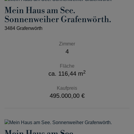
Mein Haus am See.
Sonnenweiher Grafenwörth.
3484 Grafenwörth
Zimmer
4
Fläche
2
ca. 116,44 m
Kaufpreis
495.000,00 €
Mein Haus am See.