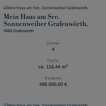
Mein Haus am See.
Sonnenweiher Grafenwörth.
3484 Grafenwörth
Zimmer
4
Fläche
2
ca. 116,44 m
Kaufpreis
496.000,00 €