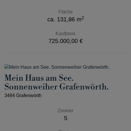
Fläche
2
ca. 131,86 m
Kaufpreis
725.000,00 €
Mein Haus am See.
Sonnenweiher Grafenwörth.
3484 Grafenwörth
Zimmer
5