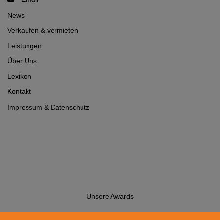
News
Verkaufen & vermieten
Leistungen
Über Uns
Lexikon
Kontakt
Impressum
&
Datenschutz
Unsere Awards