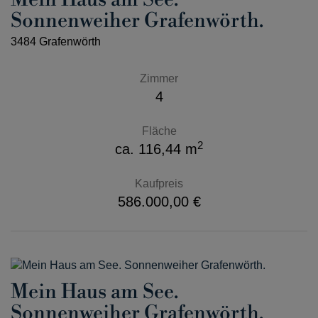
Sonnenweiher Grafenwörth.
3484 Grafenwörth
Zimmer
4
Fläche
2
ca. 116,44 m
Kaufpreis
586.000,00 €
Mein Haus am See.
Sonnenweiher Grafenwörth.