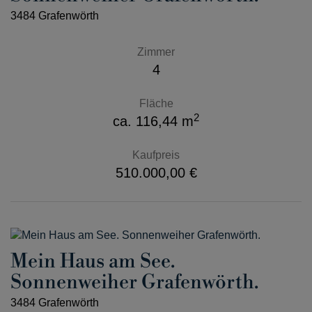
3484 Grafenwörth
Zimmer
4
Fläche
2
ca. 116,44 m
Kaufpreis
510.000,00 €
Mein Haus am See.
Sonnenweiher Grafenwörth.
3484 Grafenwörth