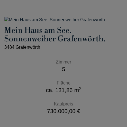
Mein Haus am See.
Sonnenweiher Grafenwörth.
3484 Grafenwörth
Zimmer
5
Fläche
2
ca. 131,86 m
Kaufpreis
730.000,00 €